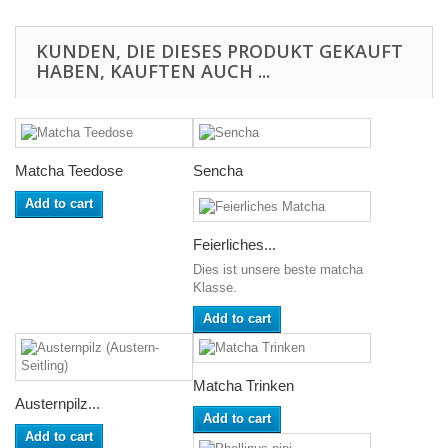
KUNDEN, DIE DIESES PRODUKT GEKAUFT
HABEN, KAUFTEN AUCH ...
Matcha Teedose
Sencha
Add to cart
Feierliches...
Dies ist unsere beste matcha
Klasse.
Add to cart
Matcha Trinken
Austernpilz...
Add to cart
Add to cart