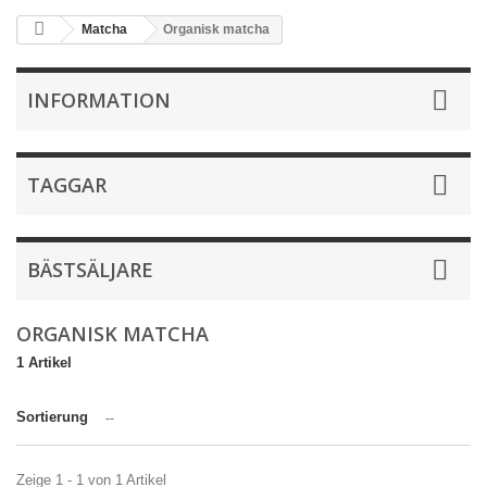
Matcha
Organisk matcha
INFORMATION
TAGGAR
BÄSTSÄLJARE
ORGANISK MATCHA
1 Artikel
Sortierung
--
Zeige 1 - 1 von 1 Artikel