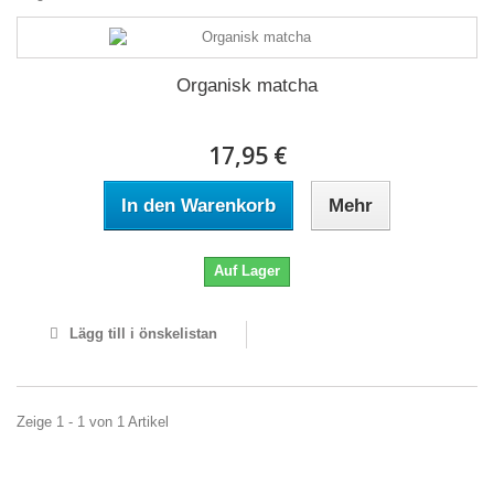
Organisk matcha
17,95 €
In den Warenkorb
Mehr
Auf Lager
Lägg till i önskelistan
Zeige 1 - 1 von 1 Artikel