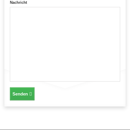
auswählen
Nachricht
Senden