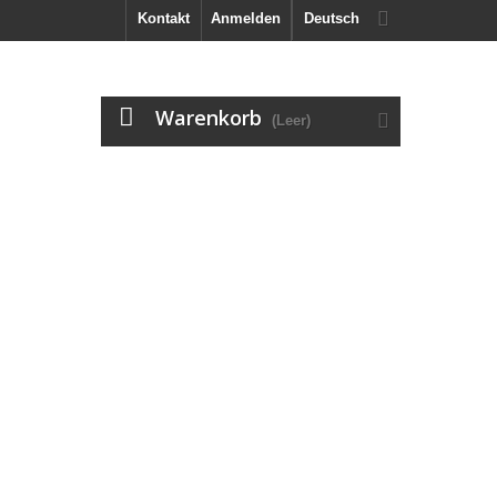
Kontakt
Anmelden
Deutsch
Warenkorb
(Leer)