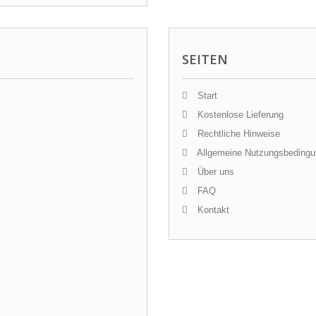
SEITEN
Start
Kostenlose Lieferung
Rechtliche Hinweise
Allgemeine Nutzungsbeding
Über uns
FAQ
Kontakt