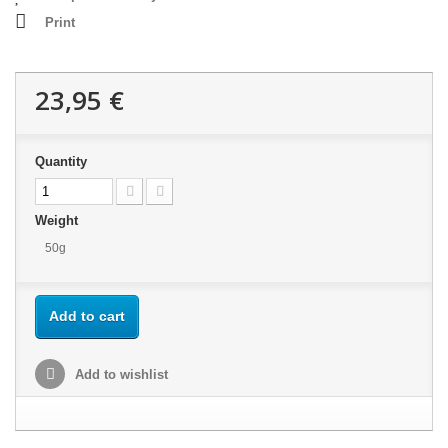
Print
23,95 €
Quantity
Weight
50g
Add to cart
Add to wishlist