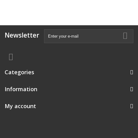
Newsletter
Categories
Information
My account